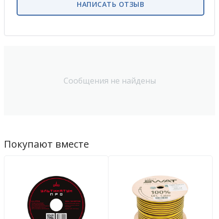
НАПИСАТЬ ОТЗЫВ
Сообщения не найдены
Покупают вместе