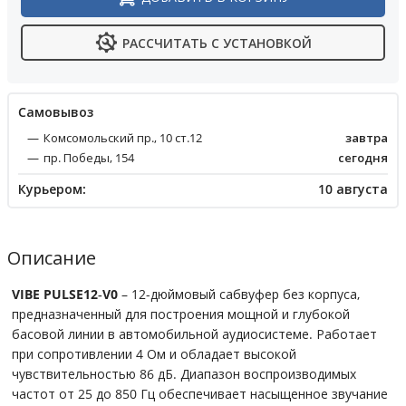
РАССЧИТАТЬ С УСТАНОВКОЙ
Cамовывоз
Комсомольский пр., 10 ст.12
завтра
пр. Победы, 154
сегодня
Курьером:
10 августа
Описание
VIBE PULSE12‑V0
– 12-дюймовый сабвуфер без корпуса,
предназначенный для построения мощной и глубокой
басовой линии в автомобильной аудиосистеме. Работает
при сопротивлении 4 Ом и обладает высокой
чувствительностью 86 дБ. Диапазон воспроизводимых
частот от 25 до 850 Гц обеспечивает насыщенное звучание