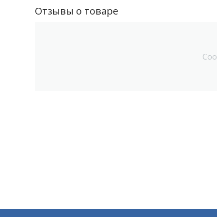
Отзывы о товаре
Соо