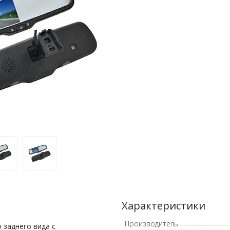
Характеристики
Производитель
 заднего вида с