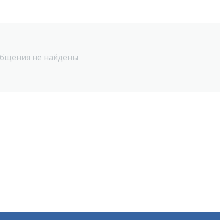
бщения не найдены