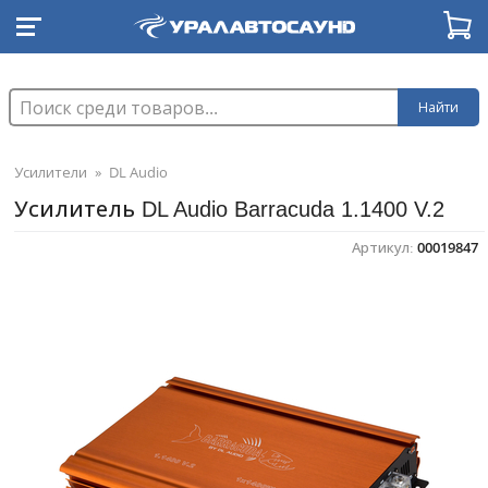
Найти
Усилители
»
DL Audio
Усилитель DL Audio Barracuda 1.1400 V.2
Артикул:
00019847