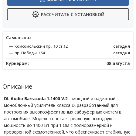
РАССЧИТАТЬ С УСТАНОВКОЙ
Cамовывоз
Комсомольский пр., 10 ст.12
сегодня
пр. Победы, 154
сегодня
Курьером:
08 августа
Описание
DL Audio Barracuda 1.1400 V.2
– мощный и надежный
моноблочный усилитель класса D, разработанный для
построения высокоэффективных сабвуферных систем в
автомобиле. Модель сочетает реальную выходную
мощность до 1400 Вт при 1 Ом с полноразмерной и
проверенной схемотехникой, что обеспечивает стабильную