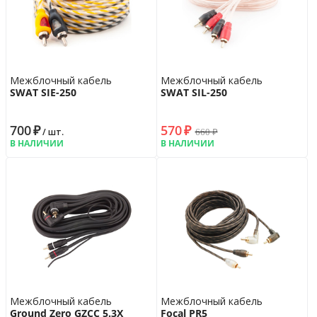
Межблочный кабель
Межблочный кабель
SWAT SIE-250
SWAT SIL-250
700
₽
570
₽
660
₽
/ шт.
В НАЛИЧИИ
В НАЛИЧИИ
Межблочный кабель
Межблочный кабель
Ground Zero GZCC 5.3X
Focal PR5