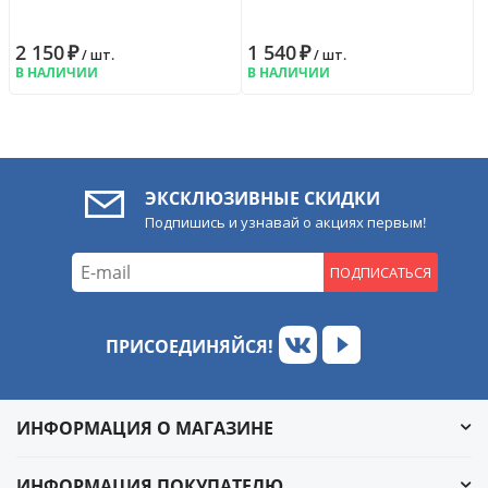
2 150
₽
1 540
₽
/ шт.
/ шт.
В НАЛИЧИИ
В НАЛИЧИИ
ЭКСКЛЮЗИВНЫЕ СКИДКИ
Подпишись и узнавай о акциях первым!
ПОДПИСАТЬСЯ
ПРИСОЕДИНЯЙСЯ!
ИНФОРМАЦИЯ О МАГАЗИНЕ
ИНФОРМАЦИЯ ПОКУПАТЕЛЮ