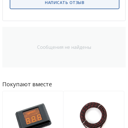
НАПИСАТЬ ОТЗЫВ
Сообщения не найдены
Покупают вместе