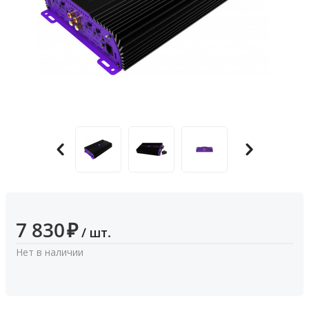
7 830
₽
/ шт.
Нет в наличии