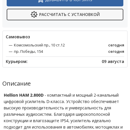
РАССЧИТАТЬ С УСТАНОВКОЙ
Cамовывоз
Комсомольский пр., 10 ст.12
сегодня
пр. Победы, 154
сегодня
Курьером:
09 августа
Описание
Hellion HAM 2.800D
- компактный и мощный 2-канальный
цифровой усилитель D-класса. Устройство обеспечивает
высокую производительность и универсальность для
различных аудиосистем. Благодаря широкополосной
конструкции и влагозащите IP54, усилитель идеально
подходит для использования в автомобилях, мотоциклах и