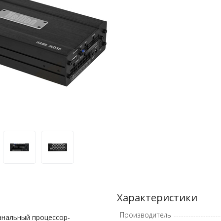
Характеристики
Производитель
анальный процессор-