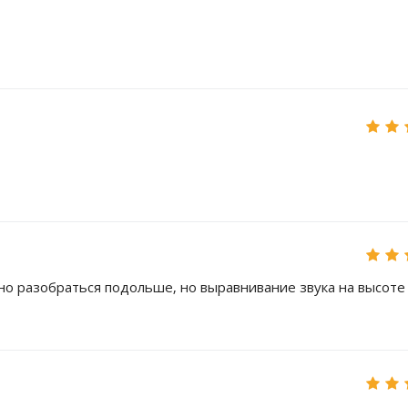
но разобраться подольше, но выравнивание звука на высоте