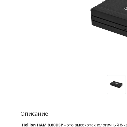
Описание
Hellion HAM 8.80DSP
- это высокотехнологичный 8-к