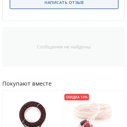
НАПИСАТЬ ОТЗЫВ
Сообщения не найдены
Покупают вместе
СКИДКА 14%