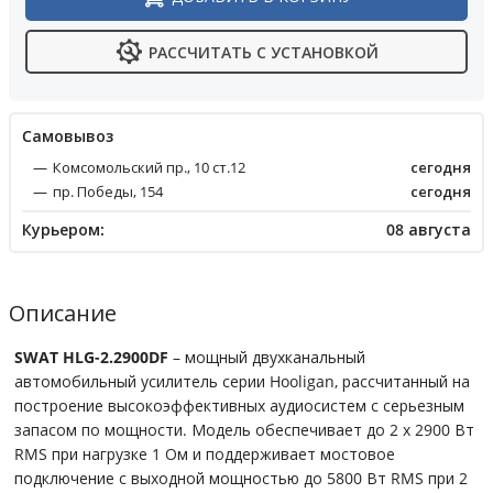
РАССЧИТАТЬ С УСТАНОВКОЙ
Cамовывоз
Комсомольский пр., 10 ст.12
сегодня
пр. Победы, 154
сегодня
Курьером:
08 августа
Описание
SWAT HLG-2.2900DF
– мощный двухканальный
автомобильный усилитель серии Hooligan, рассчитанный на
построение высокоэффективных аудиосистем с серьезным
запасом по мощности. Модель обеспечивает до 2 х 2900 Вт
RMS при нагрузке 1 Ом и поддерживает мостовое
подключение с выходной мощностью до 5800 Вт RMS при 2