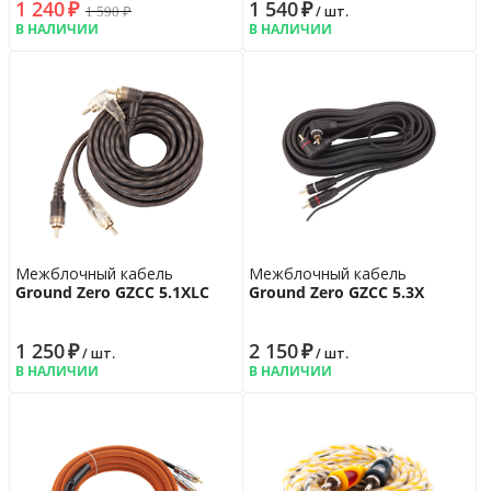
1 240
₽
1 540
₽
1 590
₽
/ шт.
В НАЛИЧИИ
В НАЛИЧИИ
Межблочный кабель
Межблочный кабель
Ground Zero GZCC 5.1XLC
Ground Zero GZCC 5.3X
1 250
₽
2 150
₽
/ шт.
/ шт.
В НАЛИЧИИ
В НАЛИЧИИ