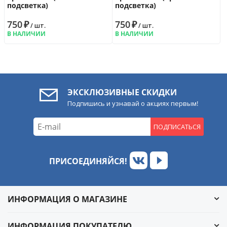
подсветка)
подсветка)
750
₽
750
₽
/ шт.
/ шт.
В НАЛИЧИИ
В НАЛИЧИИ
ЭКСКЛЮЗИВНЫЕ СКИДКИ
Подпишись и узнавай о акциях первым!
ПОДПИСАТЬСЯ
ПРИСОЕДИНЯЙСЯ!
ИНФОРМАЦИЯ О МАГАЗИНЕ
ИНФОРМАЦИЯ ПОКУПАТЕЛЮ