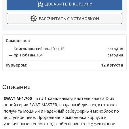
ДОБАВИТЬ В КОРЗИНУ
РАССЧИТАТЬ С УСТАНОВКОЙ
Cамовывоз
Комсомольский пр., 10 ст.12
сегодня
пр. Победы, 154
сегодня
Курьером:
12 августа
Описание
SWAT M-1.700
– это 1-канальный усилитель класса D из
новой серии SWAT MASTER, созданный для тех, кто хочет
получить мощный и надежный сабвуферный моноблок по
доступной цене. Продольная компоновка корпуса и
увеличенные теплоотводы обеспечивают эффективное