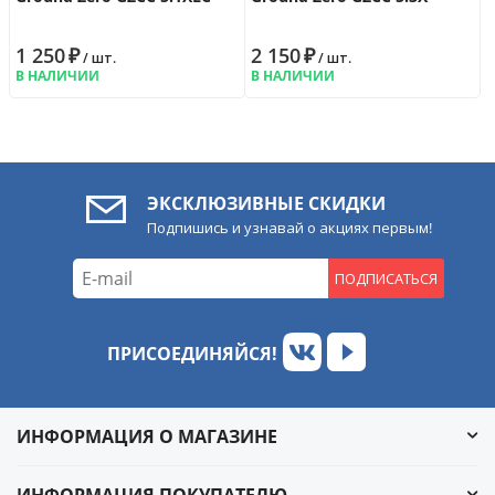
1 250
₽
2 150
₽
/ шт.
/ шт.
В НАЛИЧИИ
В НАЛИЧИИ
ЭКСКЛЮЗИВНЫЕ СКИДКИ
Подпишись и узнавай о акциях первым!
ПОДПИСАТЬСЯ
ПРИСОЕДИНЯЙСЯ!
ИНФОРМАЦИЯ О МАГАЗИНЕ