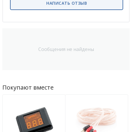
НАПИСАТЬ ОТЗЫВ
Сообщения не найдены
Покупают вместе