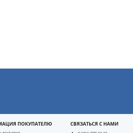
МАЦИЯ ПОКУПАТЕЛЮ
СВЯЗАТЬСЯ С НАМИ
ы доставки