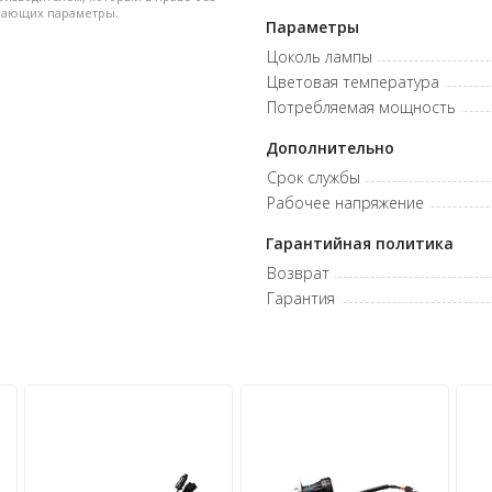
дшающих параметры.
Параметры
Цоколь лампы
Цветовая температура
Потребляемая мощность
Дополнительно
Срок службы
Рабочее напряжение
Гарантийная политика
Возврат
Гарантия