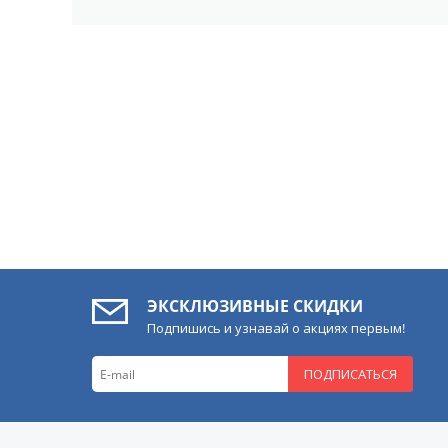
ЭКСКЛЮЗИВНЫЕ СКИДКИ
Подпишись и узнавай о акциях первым!
ПОДПИСАТЬСЯ