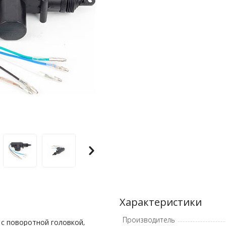
Характеристики
Производитель
 с поворотной головкой,