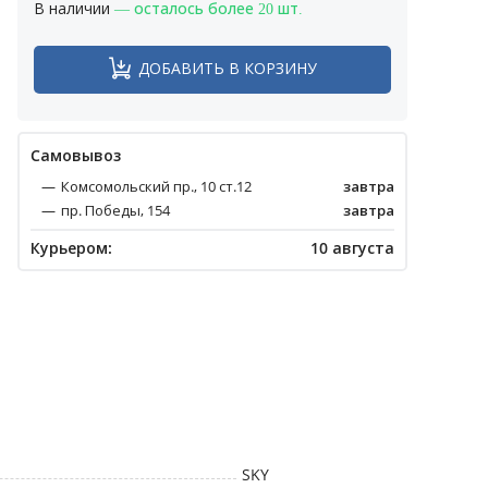
В наличии
— осталось более 20 шт.
ДОБАВИТЬ В КОРЗИНУ
Cамовывоз
Комсомольский пр., 10 ст.12
завтра
пр. Победы, 154
завтра
Курьером:
10 августа
SKY