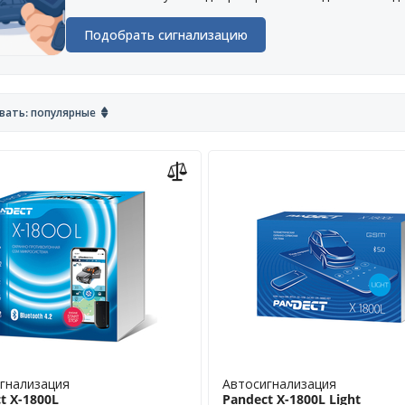
Подобрать сигнализацию
вать: популярные
гнализация
Автосигнализация
t X-1800L
Pandect X-1800L Light