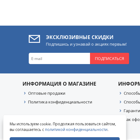
ЭКСКЛЮЗИВНЫЕ СКИДКИ
Подпишись и узнавай о акциях первым!
ПОДПИСАТЬСЯ
ИНФОРМАЦИЯ О МАГАЗИНЕ
ИНФОР
Оптовые продажи
Способ
Политика конфиденциальности
Способ
Гаранти
Как офо
Мы используем cookie. Продолжая пользоваться сайтом,
вы соглашаетесь с
политикой конфиденциальности
.