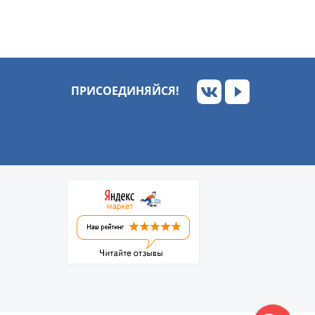
ПРИСОЕДИНЯЙСЯ!
Обратный звонок