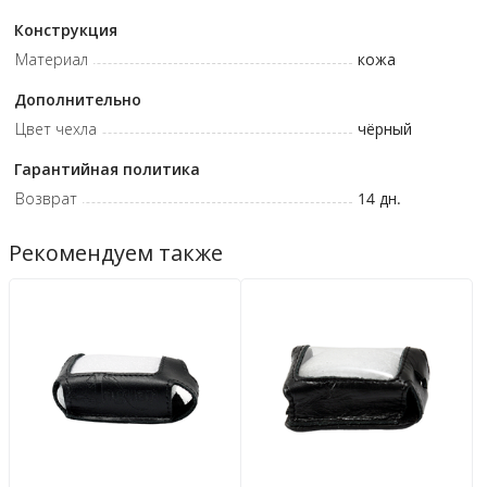
Конструкция
Материал
кожа
Дополнительно
Цвет чехла
чёрный
Гарантийная политика
Возврат
14 дн.
Рекомендуем также