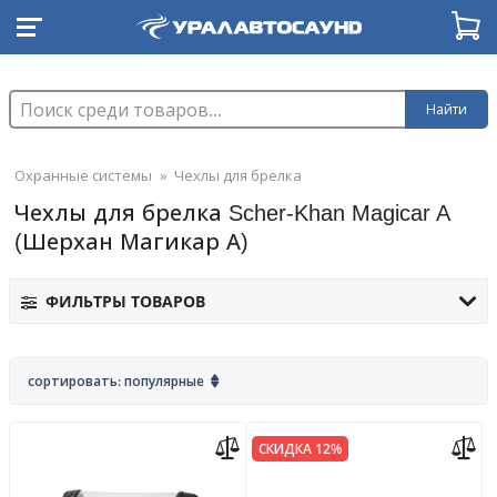
Найти
Охранные системы
»
Чехлы для брелка
Чехлы для брелка Scher-Khan Magicar A
(Шерхан Магикар А)
ФИЛЬТРЫ ТОВАРОВ
сортировать: популярные
СКИДКА 12%