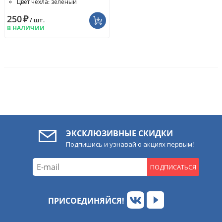
Цвет чехла: зелёный
250
₽
/ шт.
В НАЛИЧИИ
ЭКСКЛЮЗИВНЫЕ СКИДКИ
Подпишись и узнавай о акциях первым!
ПОДПИСАТЬСЯ
ПРИСОЕДИНЯЙСЯ!