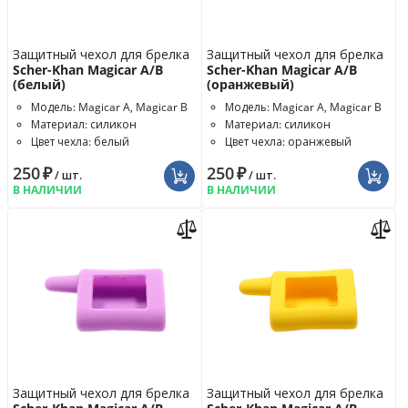
Защитный чехол для брелка
Защитный чехол для брелка
Scher-Khan Magicar A/B
Scher-Khan Magicar A/B
(белый)
(оранжевый)
Модель: Magicar A, Magicar B
Модель: Magicar A, Magicar B
Материал: силикон
Материал: силикон
Цвет чехла: белый
Цвет чехла: оранжевый
250
₽
250
₽
/ шт.
/ шт.
В НАЛИЧИИ
В НАЛИЧИИ
Защитный чехол для брелка
Защитный чехол для брелка