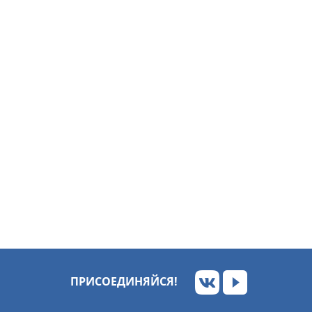
ПРИСОЕДИНЯЙСЯ!