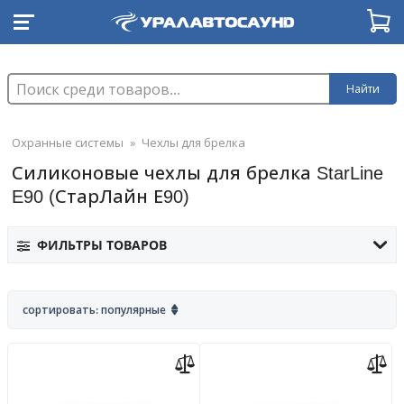
Найти
Охранные системы
»
Чехлы для брелка
Силиконовые чехлы для брелка StarLine
E90 (СтарЛайн Е90)
ФИЛЬТРЫ ТОВАРОВ
сортировать: популярные