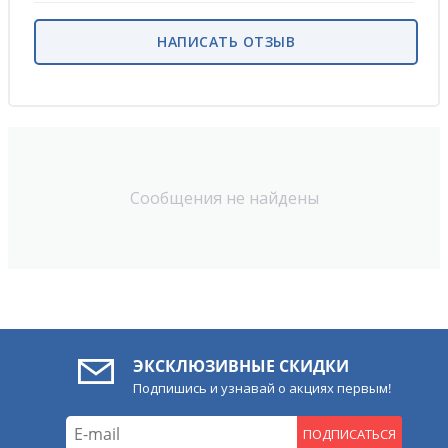
НАПИСАТЬ ОТЗЫВ
Сообщения не найдены
ЭКСКЛЮЗИВНЫЕ СКИДКИ
Подпишись и узнавай о акциях первым!
ПОДПИСАТЬСЯ