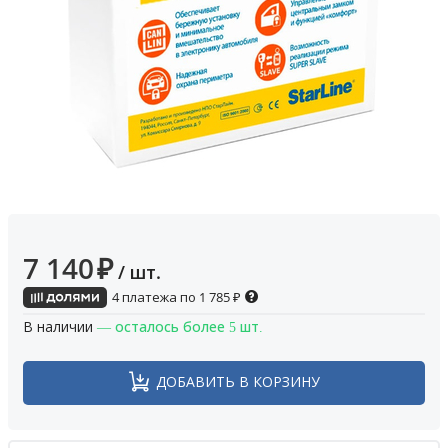
7 140
₽
/ шт.
4 платежа по
1 785
₽
В наличии
— осталось более 5 шт.
ДОБАВИТЬ В КОРЗИНУ