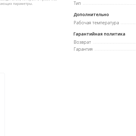
Тип
дшающих параметры.
Дополнительно
Рабочая температура
Гарантийная политика
Возврат
Гарантия