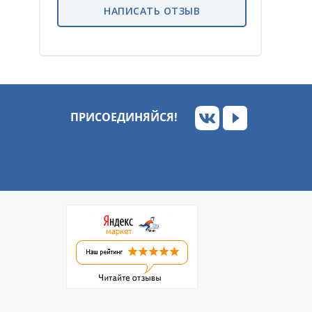
НАПИСАТЬ ОТЗЫВ
ПРИСОЕДИНЯЙСЯ!