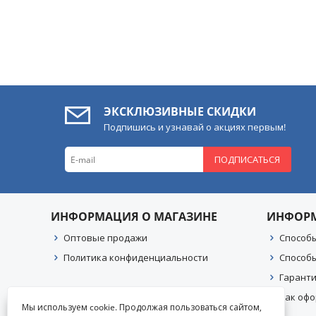
ЭКСКЛЮЗИВНЫЕ СКИДКИ
Подпишись и узнавай о акциях первым!
ПОДПИСАТЬСЯ
ИНФОРМАЦИЯ О МАГАЗИНЕ
ИНФОР
Оптовые продажи
Способ
Политика конфиденциальности
Способ
Гаранти
Как офо
Мы используем cookie. Продолжая пользоваться сайтом,