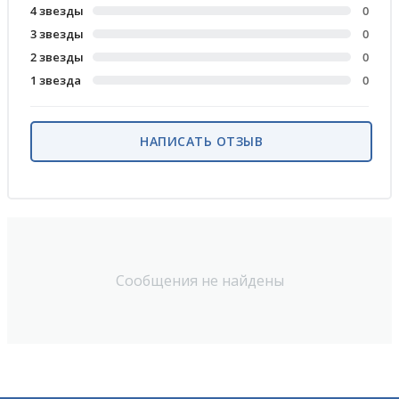
4 звезды
0
3 звезды
0
2 звезды
0
1 звезда
0
НАПИСАТЬ ОТЗЫВ
Сообщения не найдены