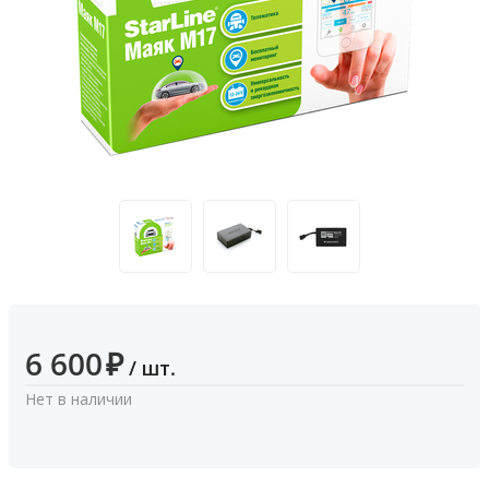
6 600
₽
/ шт.
Нет в наличии