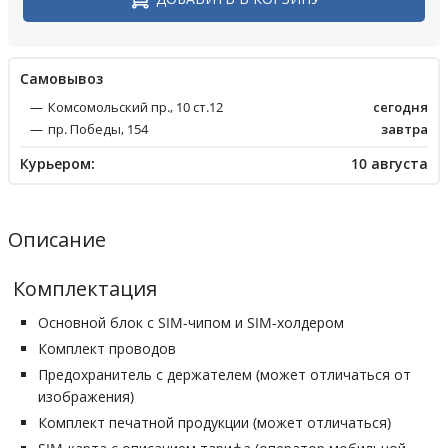
Cамовывоз
Комсомольский пр., 10 ст.12
сегодня
пр. Победы, 154
завтра
Курьером:
10 августа
Описание
Комплектация
Основной блок с SIM-чипом и SIM-холдером
Комплект проводов
Предохранитель с держателем (может отличаться от
изображения)
Комплект печатной продукции (может отличаться)