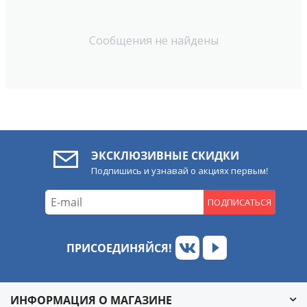
Сообщения не найдены
ЭКСКЛЮЗИВНЫЕ СКИДКИ
Подпишись и узнавай о акциях первым!
ПОДПИСАТЬСЯ
ПРИСОЕДИНЯЙСЯ!
ИНФОРМАЦИЯ О МАГАЗИНЕ