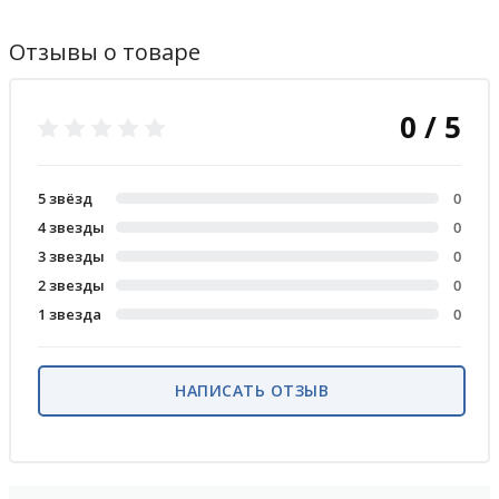
Отзывы о товаре
0 / 5
5 звёзд
0
4 звезды
0
3 звезды
0
2 звезды
0
1 звезда
0
НАПИСАТЬ ОТЗЫВ