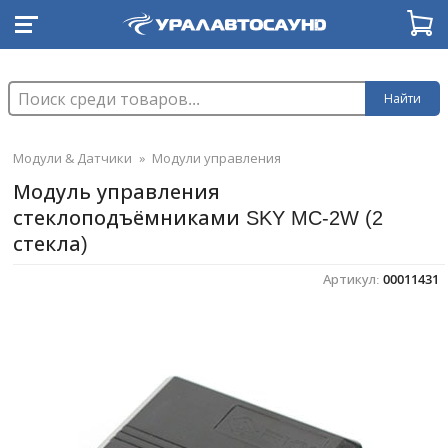
Найти
Модули & Датчики
»
Модули управления
Модуль управления
стеклоподъёмниками SKY MC-2W (2
стекла)
Артикул:
00011431