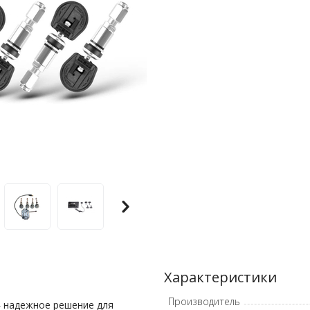
Характеристики
Производитель
 надежное решение для