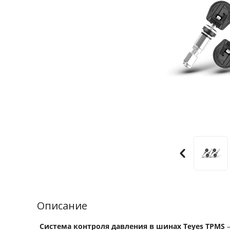
Описание
Система контроля давления в шинах Teyes TPMS
–