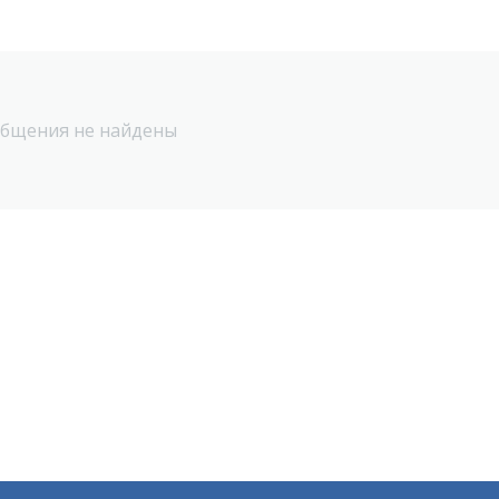
бщения не найдены