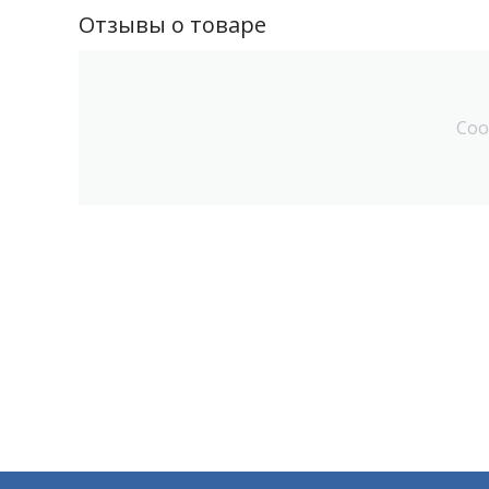
Отзывы о товаре
Соо