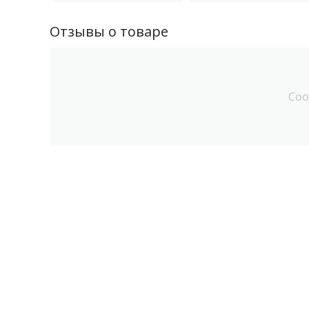
Отзывы о товаре
Соо