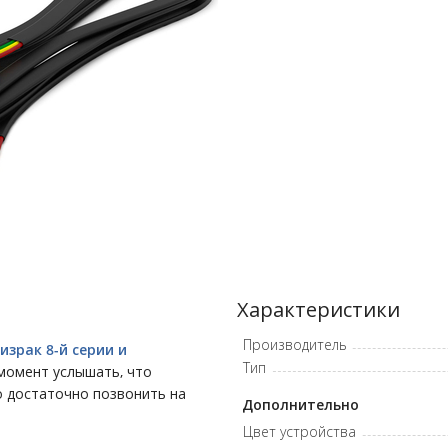
Характеристики
Производитель
израк 8-й серии и
Тип
момент услышать, что
о достаточно позвонить на
Дополнительно
Цвет устройства