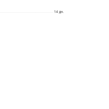
14 дн.