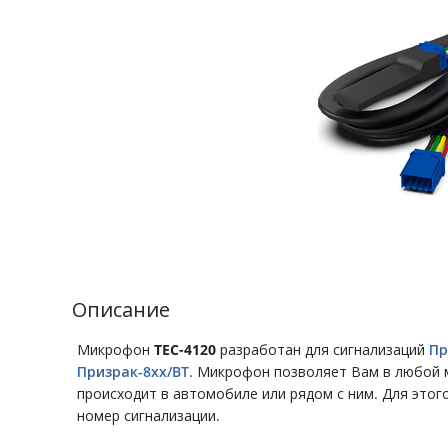
Описание
Микрофон
ТЕС-4120
разработан для сигнализаций
Пр
Призрак-8хх/BT
. Микрофон позволяет Вам в любой 
происходит в автомобиле или рядом с ним. Для этог
номер сигнализации.