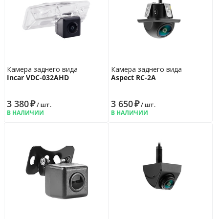
Камера заднего вида
Камера заднего вида
Incar VDC-032AHD
Aspect RC-2A
3 380
₽
3 650
₽
/ шт.
/ шт.
В НАЛИЧИИ
В НАЛИЧИИ