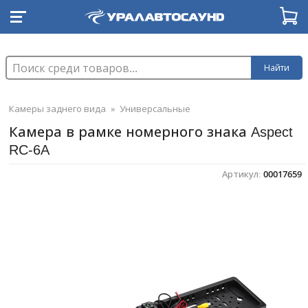
Найти
Камеры заднего вида
»
Универсальные
Камера в рамке номерного знака Aspect
RC-6A
Артикул:
00017659