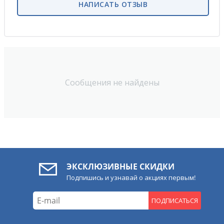
НАПИСАТЬ ОТЗЫВ
Сообщения не найдены
ЭКСКЛЮЗИВНЫЕ СКИДКИ
Подпишись и узнавай о акциях первым!
ПОДПИСАТЬСЯ