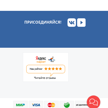
ПРИСОЕДИНЯЙСЯ!
Обратный звонок
Написать в ВКонтакте
Написать в MAX