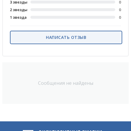
3 звезды
0
2 звезды
0
1 звезда
0
НАПИСАТЬ ОТЗЫВ
Сообщения не найдены