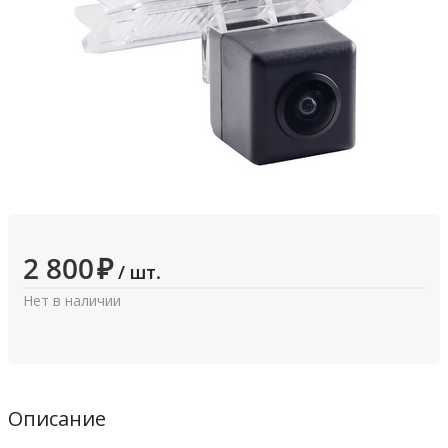
2 800
₽
/ шт.
Нет в наличии
Описание