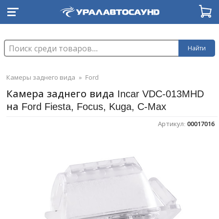
Найти
Камеры заднего вида
»
Ford
Камера заднего вида Incar VDC-013MHD
на Ford Fiesta, Focus, Kuga, C-Max
Артикул:
00017016