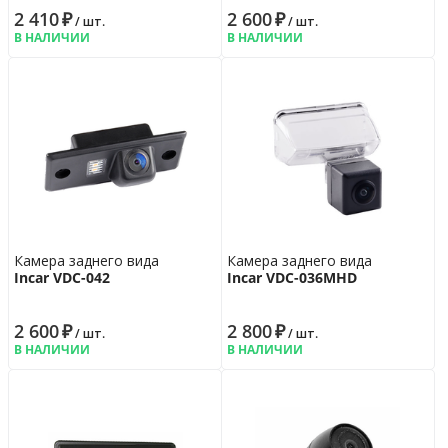
2 410
₽
2 600
₽
/ шт.
/ шт.
В НАЛИЧИИ
В НАЛИЧИИ
Камера заднего вида
Камера заднего вида
Incar VDC-042
Incar VDC-036MHD
2 600
₽
2 800
₽
/ шт.
/ шт.
В НАЛИЧИИ
В НАЛИЧИИ