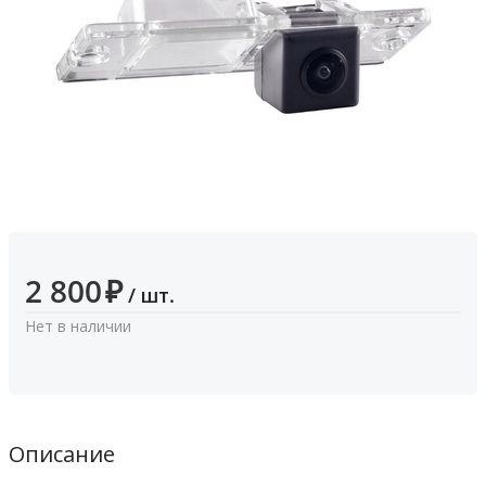
2 800
₽
/ шт.
Нет в наличии
Описание