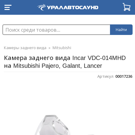
Найти
Камеры заднего вида
»
Mitsubishi
Камера заднего вида Incar VDC-014MHD
на Mitsubishi Pajero, Galant, Lancer
Артикул:
00017236