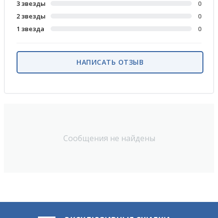
3 звезды
0
2 звезды
0
1 звезда
0
НАПИСАТЬ ОТЗЫВ
Сообщения не найдены