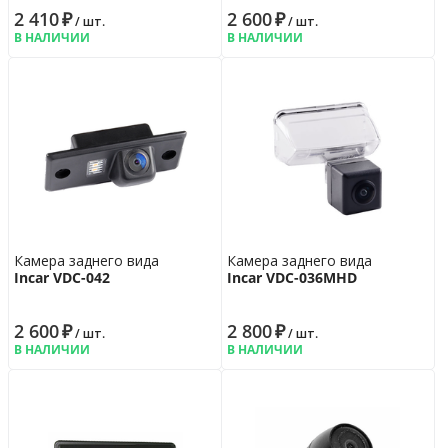
2 410
₽
2 600
₽
/ шт.
/ шт.
В НАЛИЧИИ
В НАЛИЧИИ
Камера заднего вида
Камера заднего вида
Incar VDC-042
Incar VDC-036MHD
2 600
₽
2 800
₽
/ шт.
/ шт.
В НАЛИЧИИ
В НАЛИЧИИ