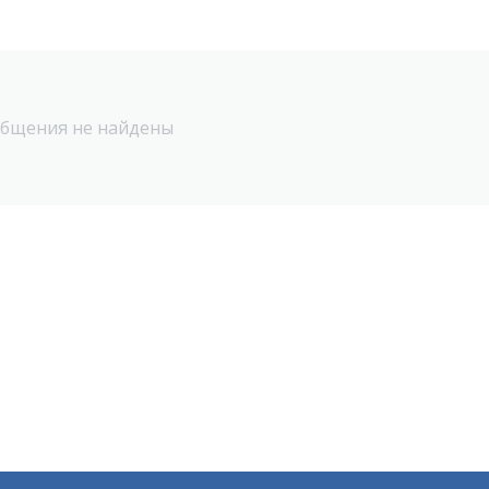
бщения не найдены