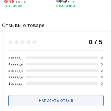
860
₽
999
₽
1 000
₽
/ шт.
В НАЛИЧИИ
В НАЛИЧИИ
Отзывы о товаре
0 / 5
5 звёзд
0
4 звезды
0
3 звезды
0
2 звезды
0
1 звезда
0
НАПИСАТЬ ОТЗЫВ