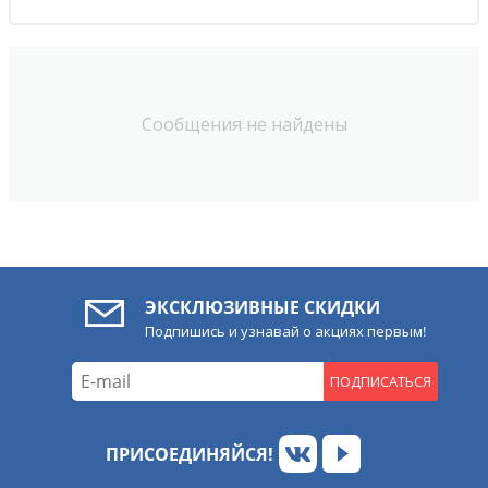
Сообщения не найдены
ЭКСКЛЮЗИВНЫЕ СКИДКИ
Подпишись и узнавай о акциях первым!
ПОДПИСАТЬСЯ
ПРИСОЕДИНЯЙСЯ!