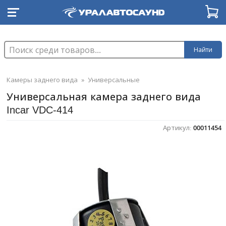
Найти
Камеры заднего вида
»
Универсальные
Универсальная камера заднего вида
Incar VDC-414
Артикул:
00011454