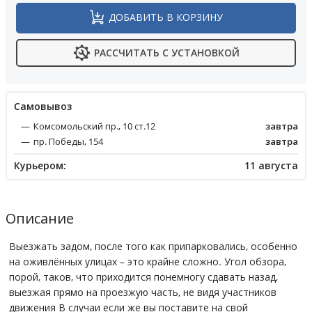
ДОБАВИТЬ В КОРЗИНУ
РАССЧИТАТЬ С УСТАНОВКОЙ
Cамовывоз
Комсомольский пр., 10 ст.12
завтра
пр. Победы, 154
завтра
Курьером:
11 августа
Описание
Выезжать задом, после того как припарковались, особенно
на оживлённых улицах – это крайне сложно. Угол обзора,
порой, таков, что приходится понемногу сдавать назад,
выезжая прямо на проезжую часть, не видя участников
движения В случаи если же вы поставите на свой