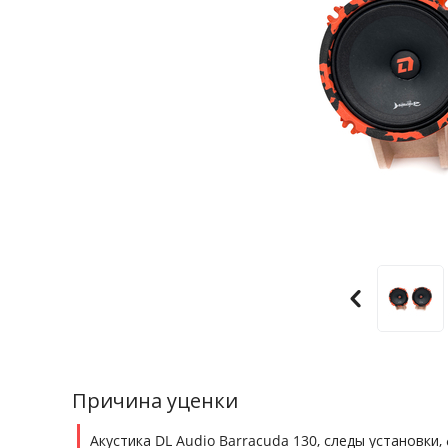
Причина уценки
Акустика DL Audio Barracuda 130, следы установки