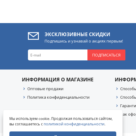
ЭКСКЛЮЗИВНЫЕ СКИДКИ
Подпишись и узнавай о акциях первым!
ПОДПИСАТЬСЯ
ИНФОРМАЦИЯ О МАГАЗИНЕ
ИНФОР
Оптовые продажи
Способ
Политика конфиденциальности
Способ
Гаранти
Как офо
Мы используем cookie. Продолжая пользоваться сайтом,
вы соглашаетесь с
политикой конфиденциальности
.