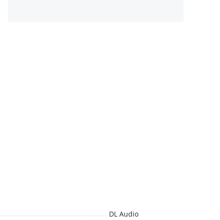
DL Audio