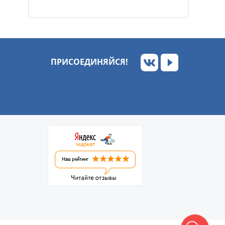
ПРИСОЕДИНЯЙСЯ!
Обратный звонок