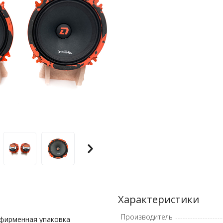
Характеристики
Производитель
, фирменная упаковка