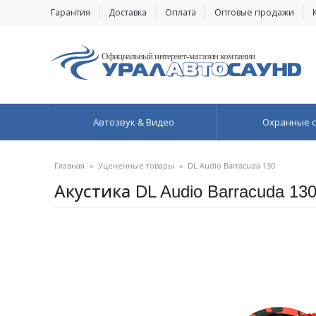
Гарантия
Доставка
Оплата
Оптовые продажи
Автозвук & Видео
Охранные 
Главная
»
Уцененные товары
»
DL Audio Barracuda 130
Акустика DL Audio Barracuda 130