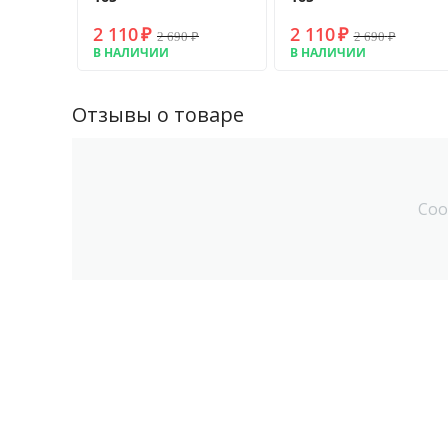
2 110
₽
2 110
₽
2 690
₽
2 690
₽
В НАЛИЧИИ
В НАЛИЧИИ
Отзывы о товаре
Соо