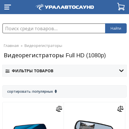
Найти
Главная
»
Видеорегистраторы
Видеорегистраторы Full HD (1080p)
ФИЛЬТРЫ ТОВАРОВ
сортировать: популярные