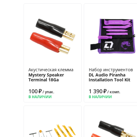
Акустическая клемма
Набор инструментов
Mystery Speaker
DL Audio Piranha
Terminal 18Ga
Installation Tool Kit
100
₽
1 390
₽
/ упак.
/ комп.
В НАЛИЧИИ
В НАЛИЧИИ