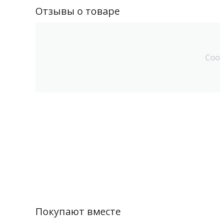
Отзывы о товаре
Соо
Покупают вместе