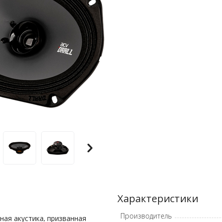
Характеристики
Производитель
ая акустика, призванная