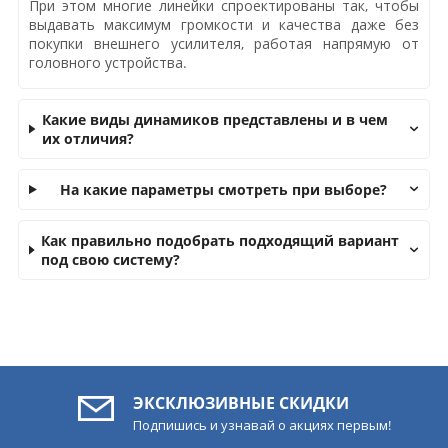
При этом многие линейки спроектированы так, чтобы
выдавать максимум громкости и качества даже без
покупки внешнего усилителя, работая напрямую от
головного устройства.
Какие виды динамиков представлены и в чем
их отличия?
На какие параметры смотреть при выборе?
Как правильно подобрать подходящий вариант
под свою систему?
ЭКСКЛЮЗИВНЫЕ СКИДКИ
Подпишись и узнавай о акциях первым!