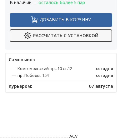
В наличии
— осталось более 5 пар
ДОБАВИТЬ В КОРЗИНУ
РАССЧИТАТЬ С УСТАНОВКОЙ
Cамовывоз
Комсомольский пр., 10 ст.12
сегодня
пр. Победы, 154
сегодня
Курьером:
07 августа
ACV