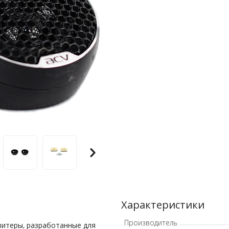
Характеристики
Производитель
витеры, разработанные для