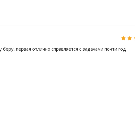
 беру, первая отлично справляется с задачами почти год