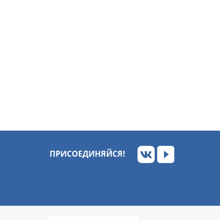
ПРИСОЕДИНЯЙСЯ!