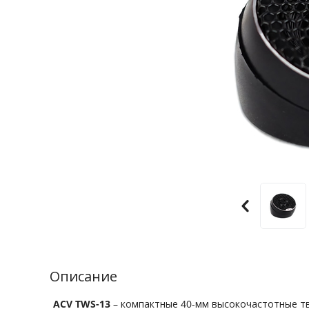
Описание
ACV TWS-13
– компактные 40-мм высокочастотные т