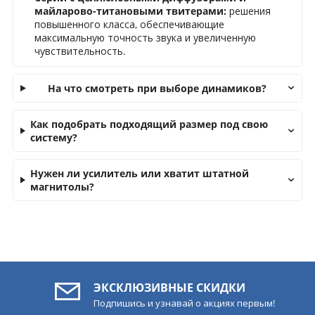
майларово-титановыми твитерами:
решения
повышенного класса, обеспечивающие
максимальную точность звука и увеличенную
чувствительность.
На что смотреть при выборе динамиков?
Как подобрать подходящий размер под свою
систему?
Нужен ли усилитель или хватит штатной
магнитолы?
ЭКСКЛЮЗИВНЫЕ СКИДКИ
Подпишись и узнавай о акциях первым!