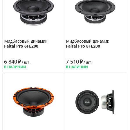
Мидбасовый динамик
Мидбасовый динамик
Faital Pro 6FE200
Faital Pro 8FE200
6 840
₽
7 510
₽
/ шт.
/ шт.
В НАЛИЧИИ
В НАЛИЧИИ