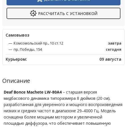
РАССЧИТАТЬ С УСТАНОВКОЙ
Cамовывоз
Комсомольский пр., 10 ст.12
завтра
пр. Победы, 154
сегодня
Курьером:
09 августа
Описание
Deaf Bonce Machete LW-80A4
– старшая версия
мидбасового динамика типоразмера 8 дюймов (20 см),
разработанная для уверенного и мощного воспроизведения
низких и средних частот в диапазоне 29–4000 Гц. Модель
оснащена более мощным мотором и увеличенной
площадью диффузора, что обеспечивает повышенную