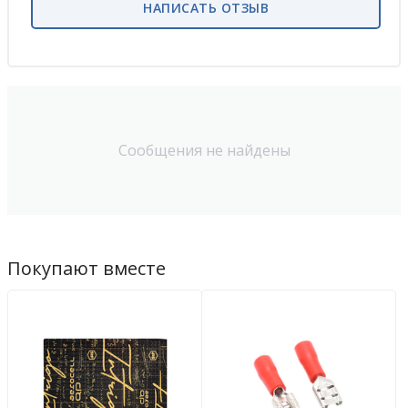
НАПИСАТЬ ОТЗЫВ
Сообщения не найдены
Покупают вместе