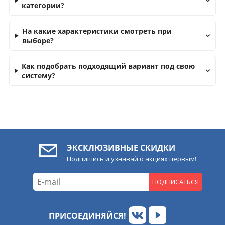
категории?
На какие характеристики смотреть при
выборе?
Как подобрать подходящий вариант под свою
систему?
ЭКСКЛЮЗИВНЫЕ СКИДКИ
Подпишись и узнавай о акциях первым!
ПОДПИСАТЬСЯ
ПРИСОЕДИНЯЙСЯ!