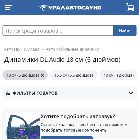
Найти
Автозвук & Видео
»
Автомобильные динамики
Динамики DL Audio 13 см (5 дюймов)
13 см (5 дюймов)
16.5 см (6.5 дюймов)
10 см (4 дюйма)
ФИЛЬТРЫ ТОВАРОВ
Хотите подобрать автозвук?
Оставьте заявку — мы бесплатно поможем
подобрать топовые компоненты!