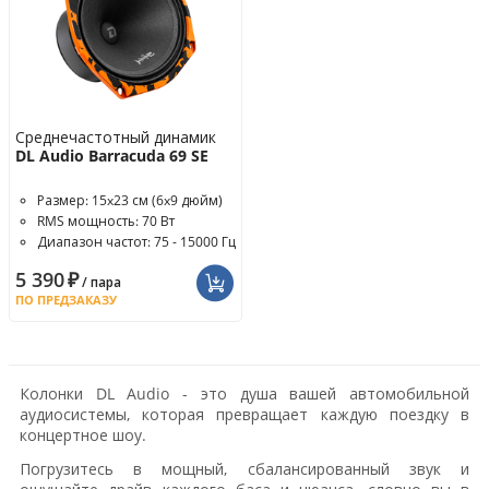
Среднечастотный динамик
DL Audio Barracuda 69 SE
Размер: 15x23 см (6x9 дюйм)
RMS мощность: 70 Вт
Диапазон частот: 75 - 15000 Гц
5 390
₽
/ пара
ПО ПРЕДЗАКАЗУ
Колонки DL Audio - это душа вашей автомобильной
аудиосистемы, которая превращает каждую поездку в
концертное шоу.
Погрузитесь в мощный, сбалансированный звук и