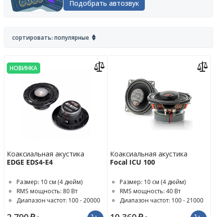
Подобрать автозвук
сортировать: популярные
НОВИНКА
Коаксиальная акустика
Коаксиальная акустика
EDGE EDS4-E4
Focal ICU 100
Размер: 10 см (4 дюйм)
Размер: 10 см (4 дюйм)
RMS мощность: 80 Вт
RMS мощность: 40 Вт
Диапазон частот: 100 - 20000
Диапазон частот: 100 - 21000
Гц
Гц