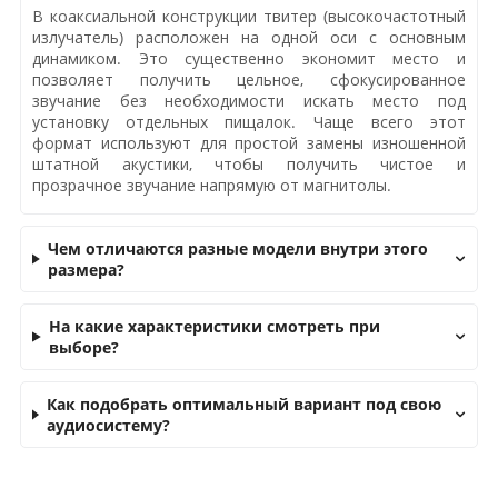
В коаксиальной конструкции твитер (высокочастотный
излучатель) расположен на одной оси с основным
динамиком. Это существенно экономит место и
позволяет получить цельное, сфокусированное
звучание без необходимости искать место под
установку отдельных пищалок. Чаще всего этот
формат используют для простой замены изношенной
штатной акустики, чтобы получить чистое и
прозрачное звучание напрямую от магнитолы.
Чем отличаются разные модели внутри этого
размера?
На какие характеристики смотреть при
выборе?
Как подобрать оптимальный вариант под свою
аудиосистему?