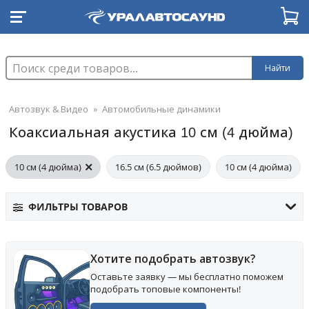
Найти
Автозвук & Видео
»
Автомобильные динамики
Коаксиальная акустика 10 см (4 дюйма)
10 см (4 дюйма)
16.5 см (6.5 дюймов)
10 см (4 дюйма)
ФИЛЬТРЫ ТОВАРОВ
Хотите подобрать автозвук?
Оставьте заявку — мы бесплатно поможем
подобрать топовые компоненты!