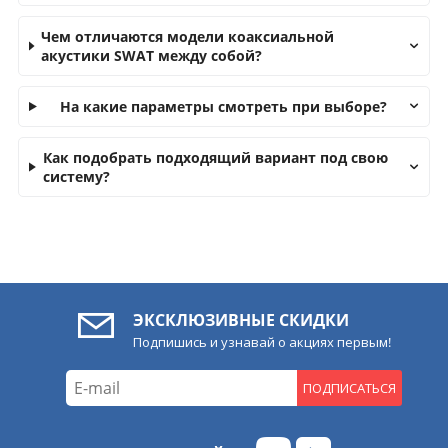
Чем отличаются модели коаксиальной
акустики SWAT между собой?
На какие параметры смотреть при выборе?
Как подобрать подходящий вариант под свою
систему?
ЭКСКЛЮЗИВНЫЕ СКИДКИ
Подпишись и узнавай о акциях первым!
ПОДПИСАТЬСЯ