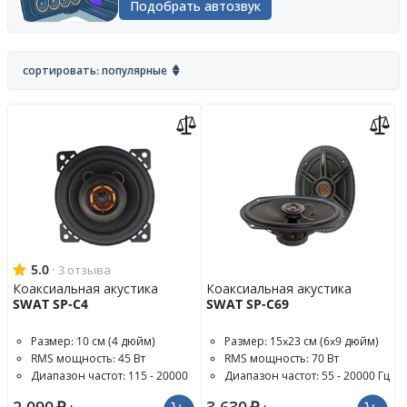
Подобрать автозвук
сортировать: популярные
5.0
·
3 отзыва
Коаксиальная акустика
Коаксиальная акустика
SWAT SP-C4
SWAT SP-C69
Размер: 10 см (4 дюйм)
Размер: 15x23 см (6x9 дюйм)
RMS мощность: 45 Вт
RMS мощность: 70 Вт
Диапазон частот: 115 - 20000
Диапазон частот: 55 - 20000 Гц
Гц