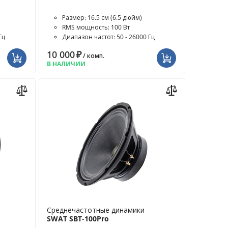
Размер: 16.5 см (6.5 дюйм)
RMS мощность: 100 Вт
Гц
Диапазон частот: 50 - 26000 Гц
10 000
₽
/ комп.
В НАЛИЧИИ
Среднечастотные динамики
SWAT SBT-100Pro