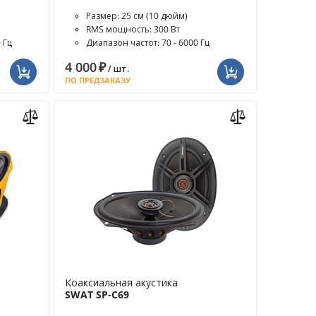
Размер: 25 см (10 дюйм)
RMS мощность: 300 Вт
 Гц
Диапазон частот: 70 - 6000 Гц
4 000
₽
/ шт.
ПО ПРЕДЗАКАЗУ
Коаксиальная акустика
SWAT SP-C69