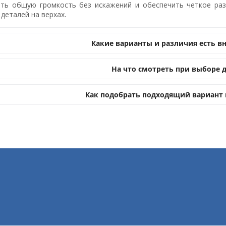
ть общую громкость без искажений и обеспечить четкое раз
 деталей на верхах.
Какие варианты и различия есть в
На что смотреть при выборе
Как подобрать подходящий вариант 