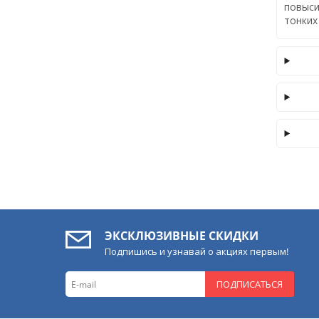
повыси
тонких
ЭКСКЛЮЗИВНЫЕ СКИДКИ
Подпишись и узнавай о акциях первым!
ПОДПИСАТЬСЯ