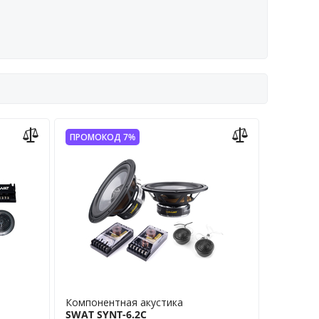
ПРОМОКОД 7%
Компонентная акустика
SWAT SYNT-6.2C