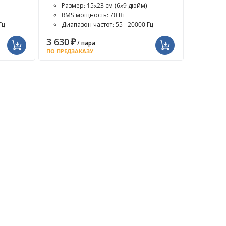
Размер: 15x23 см (6x9 дюйм)
RMS мощность: 70 Вт
Гц
Диапазон частот: 55 - 20000 Гц
3 630
₽
/ пара
ПО ПРЕДЗАКАЗУ