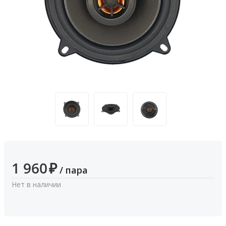
1 960
₽
/ пара
Нет в наличии