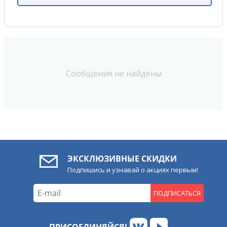
Сообщения не найдены
ЭКСКЛЮЗИВНЫЕ СКИДКИ
Подпишись и узнавай о акциях первым!
ПОДПИСАТЬСЯ