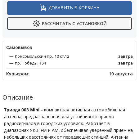
ДОБАВИТЬ В КОРЗИНУ
РАССЧИТАТЬ С УСТАНОВКОЙ
Cамовывоз
Комсомольский пр., 10 ст.12
завтра
пр. Победы, 154
завтра
Курьером:
10 августа
Описание
Триада 003 Mini
– компактная активная автомобильная
антенна, предназначенная для устойчивого приема
радиосигналов в городских условиях. Работает в
диапазонах УКВ, FM и AM, обеспечивая уверенный прием на
небольших расстояниях от передающих станций. Антенна