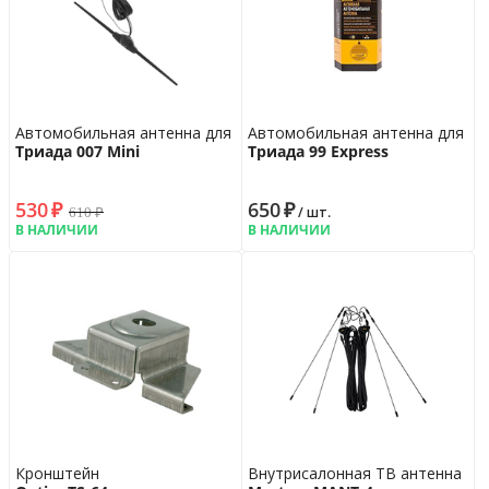
Автомобильная антенна для радио
Автомобильная антенна для ра
Триада 007 Mini
Триада 99 Express
530
₽
650
₽
610
₽
/ шт.
В НАЛИЧИИ
В НАЛИЧИИ
Кронштейн
Внутрисалонная ТВ антенна