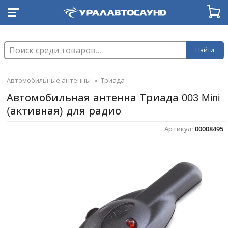
Найти
Автомобильные антенны
»
Триада
Автомобильная антенна Триада 003 Mini
(активная) для радио
Артикул:
00008495