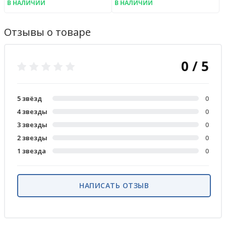
В НАЛИЧИИ
В НАЛИЧИИ
Отзывы о товаре
0 / 5
5 звёзд
0
4 звезды
0
3 звезды
0
2 звезды
0
1 звезда
0
НАПИСАТЬ ОТЗЫВ