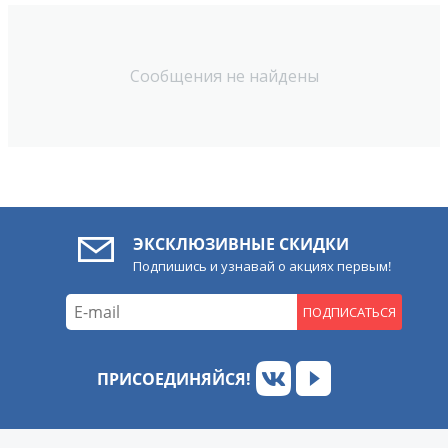
Сообщения не найдены
ЭКСКЛЮЗИВНЫЕ СКИДКИ
Подпишись и узнавай о акциях первым!
ПОДПИСАТЬСЯ
ПРИСОЕДИНЯЙСЯ!