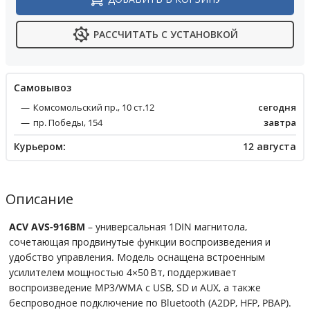
РАССЧИТАТЬ С УСТАНОВКОЙ
Cамовывоз
Комсомольский пр., 10 ст.12
сегодня
пр. Победы, 154
завтра
Курьером:
12 августа
Описание
ACV AVS-916BM
– универсальная 1DIN магнитола,
сочетающая продвинутые функции воспроизведения и
удобство управления. Модель оснащена встроенным
усилителем мощностью 4×50 Вт, поддерживает
воспроизведение MP3/WMA с USB, SD и AUX, а также
беспроводное подключение по Bluetooth (A2DP, HFP, PBAP).