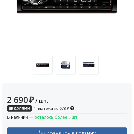
2 690
₽
/ шт.
4 платежа по
673
₽
В наличии
— осталось более 5 шт.
ДОБАВИТЬ В КОРЗИНУ