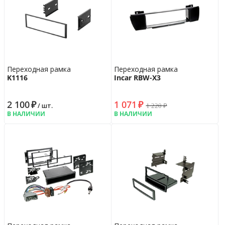
Переходная рамка
Переходная рамка
K1116
Incar RBW-X3
2 100
₽
1 071
₽
1 220
₽
/ шт.
В НАЛИЧИИ
В НАЛИЧИИ