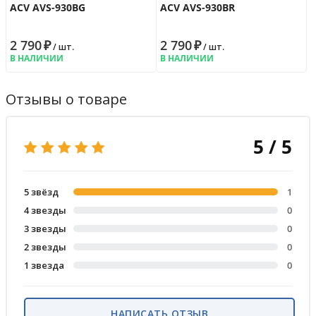
ACV AVS-930BG
ACV AVS-930BR
2 790
₽
2 790
₽
/ шт.
/ шт.
В НАЛИЧИИ
В НАЛИЧИИ
Отзывы о товаре
5 / 5
5 звёзд
1
4 звезды
0
3 звезды
0
2 звезды
0
1 звезда
0
НАПИСАТЬ ОТЗЫВ