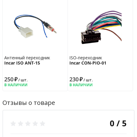
Антенный переходник
ISO-переходник
Incar ISO ANT-15
Incar CON-PIO-01
250
₽
230
₽
/ шт.
/ шт.
В НАЛИЧИИ
В НАЛИЧИИ
Отзывы о товаре
0 / 5