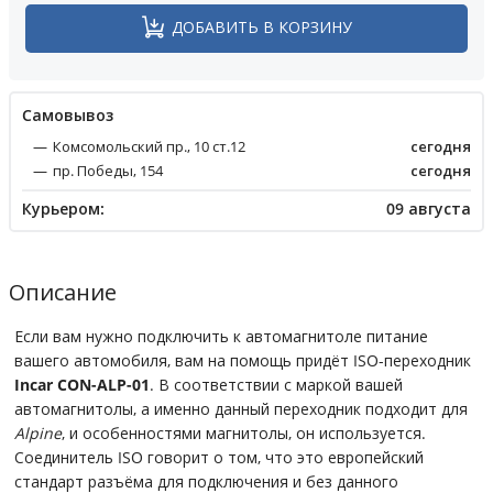
ДОБАВИТЬ В КОРЗИНУ
Cамовывоз
Комсомольский пр., 10 ст.12
сегодня
пр. Победы, 154
сегодня
Курьером:
09 августа
Описание
Если вам нужно подключить к автомагнитоле питание
вашего автомобиля, вам на помощь придёт ISO-переходник
Incar CON-ALP-01
. В соответствии с маркой вашей
автомагнитолы, а именно данный переходник подходит для
Alpine
, и особенностями магнитолы, он используется.
Соединитель ISO говорит о том, что это европейский
стандарт разъёма для подключения и без данного