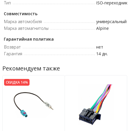
Тип
ISO-переходник
Совместимость
Марка автомобиля
универсальный
Марка автомагнитолы
Alpine
Гарантийная политика
Возврат
нет
Гарантия
14 дн.
Рекомендуем также
СКИДКА 14%