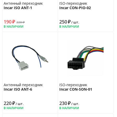
Антенный переходник
ISO-переходник
Incar ISO ANT-1
Incar CON-PIO-02
190
₽
250
₽
220
₽
/ шт.
В НАЛИЧИИ
В НАЛИЧИИ
Антенный переходник
ISO-переходник
Incar ISO ANT-6
Incar CON-SON-01
220
₽
230
₽
/ шт.
/ шт.
В НАЛИЧИИ
В НАЛИЧИИ