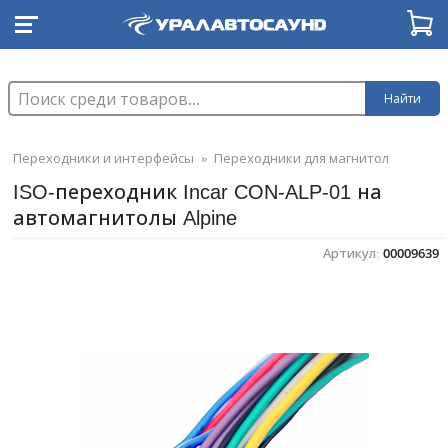
Найти
Переходники и интерфейсы
»
Переходники для магнитол
ISO-переходник Incar CON-ALP-01 на
автомагнитолы Alpine
Артикул:
00009639