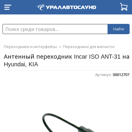
Найти
Переходники и интерфейсы
»
Переходники для магнитол
Антенный переходник Incar ISO ANT-31 на
Hyundai, KIA
Артикул:
00012707