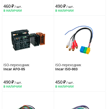
460
₽
490
₽
/ шт.
/ шт.
В НАЛИЧИИ
В НАЛИЧИИ
ISO-переходник
ISO-переходник
Incar AFO-05
Incar ISO-003
490
₽
450
₽
/ шт.
/ шт.
В НАЛИЧИИ
В НАЛИЧИИ