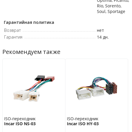
Optima, Picanto,
Rio, Sorento,
Soul, Sportage
Гарантийная политика
Возврат
нет
Гарантия
14 дн.
Рекомендуем также
ISO-переходник
ISO-переходник
Incar ISO NS-03
Incar ISO HY-03