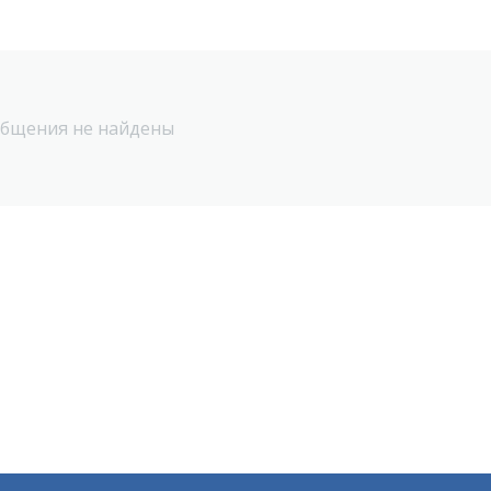
бщения не найдены