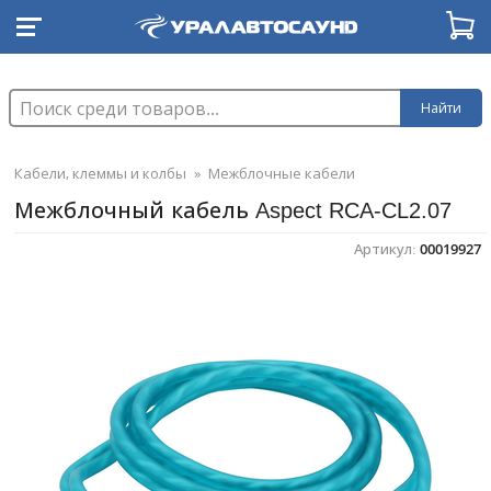
Найти
Кабели, клеммы и колбы
»
Межблочные кабели
Межблочный кабель Aspect RCA-CL2.07
Артикул:
00019927