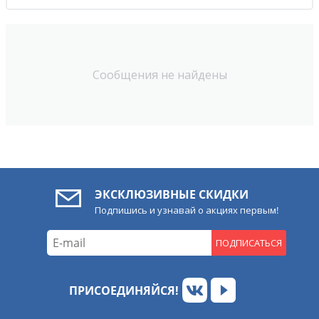
Сообщения не найдены
ЭКСКЛЮЗИВНЫЕ СКИДКИ
Подпишись и узнавай о акциях первым!
ПОДПИСАТЬСЯ
ПРИСОЕДИНЯЙСЯ!