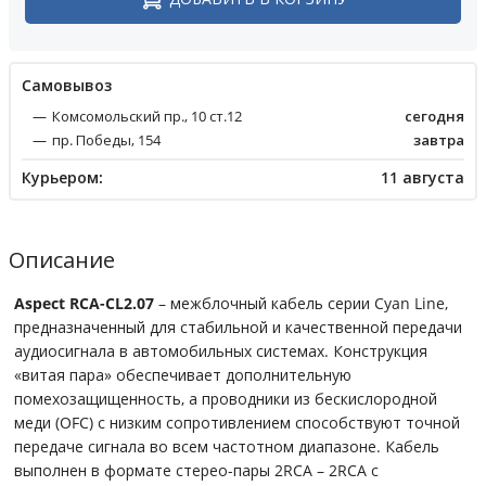
Cамовывоз
Комсомольский пр., 10 ст.12
сегодня
пр. Победы, 154
завтра
Курьером:
11 августа
Описание
Aspect RCA-CL2.07
– межблочный кабель серии Cyan Line,
предназначенный для стабильной и качественной передачи
аудиосигнала в автомобильных системах. Конструкция
«витая пара» обеспечивает дополнительную
помехозащищенность, а проводники из бескислородной
меди (OFC) с низким сопротивлением способствуют точной
передаче сигнала во всем частотном диапазоне. Кабель
выполнен в формате стерео-пары 2RCA – 2RCA с