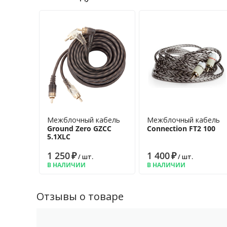
Межблочный кабель
Межблочный кабель
Ground Zero GZCC
Connection FT2 100
5.1XLC
1 250
₽
1 400
₽
/ шт.
/ шт.
В НАЛИЧИИ
В НАЛИЧИИ
Отзывы о товаре