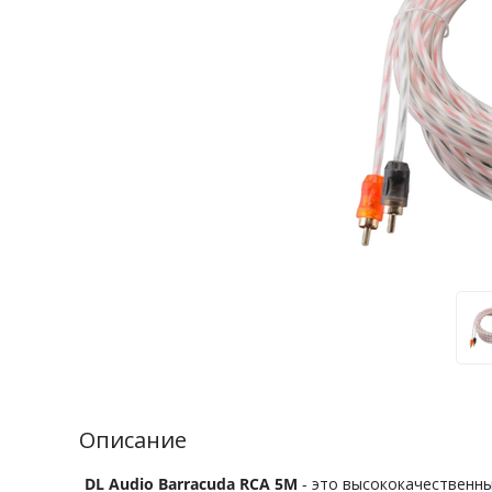
Описание
DL Audio Barracuda RCA 5M
- это высококачественны