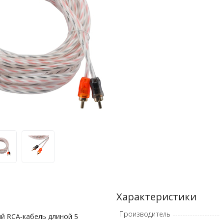
Характеристики
Производитель
й RCA-кабель длиной 5