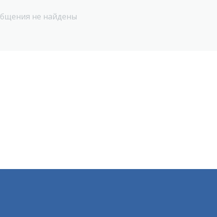
бщения не найдены