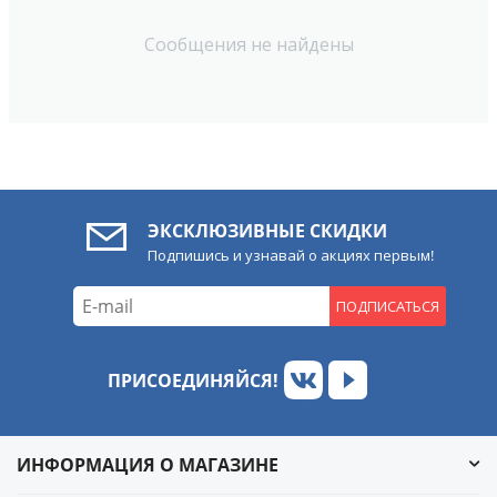
Сообщения не найдены
ЭКСКЛЮЗИВНЫЕ СКИДКИ
Подпишись и узнавай о акциях первым!
ПОДПИСАТЬСЯ
ПРИСОЕДИНЯЙСЯ!
ИНФОРМАЦИЯ О МАГАЗИНЕ