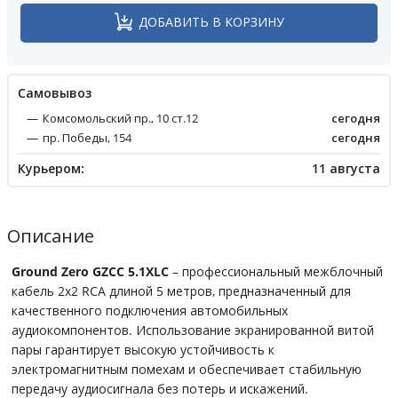
ДОБАВИТЬ В КОРЗИНУ
Cамовывоз
Комсомольский пр., 10 ст.12
сегодня
пр. Победы, 154
сегодня
Курьером:
11 августа
Описание
Ground Zero GZCC 5.1XLC
– профессиональный межблочный
кабель 2x2 RCA длиной 5 метров, предназначенный для
качественного подключения автомобильных
аудиокомпонентов. Использование экранированной витой
пары гарантирует высокую устойчивость к
электромагнитным помехам и обеспечивает стабильную
передачу аудиосигнала без потерь и искажений.