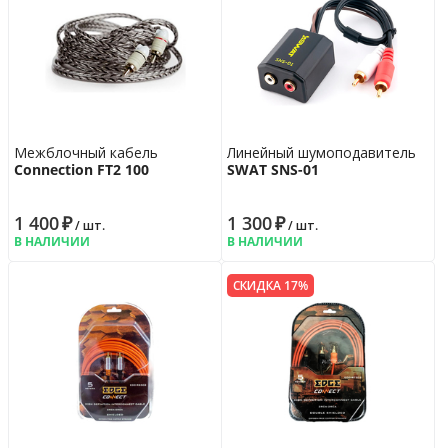
Межблочный кабель
Линейный шумоподавитель
Connection FT2 100
SWAT SNS-01
1 400
₽
1 300
₽
/ шт.
/ шт.
В НАЛИЧИИ
В НАЛИЧИИ
СКИДКА 17%