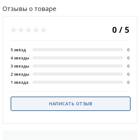
Отзывы о товаре
0 / 5
5 звёзд
0
4 звезды
0
3 звезды
0
2 звезды
0
1 звезда
0
НАПИСАТЬ ОТЗЫВ